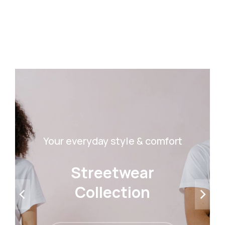
Your everyday style & comfort
Streetwear
Collection