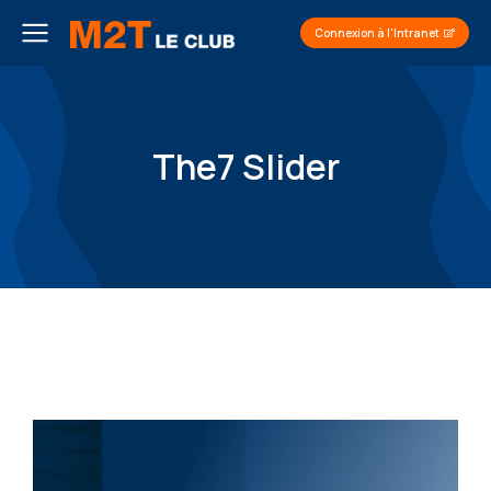
Connexion à l'Intranet
The7 Slider