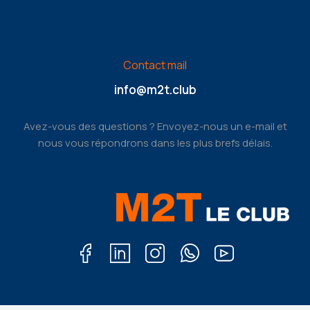
Contact mail
info@m2t.club
Avez-vous des questions ? Envoyez-nous un e-mail et
nous vous répondrons dans les plus brefs délais.