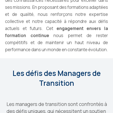
des connaissances nécessaires pour exceller dans
ses missions. En proposant des formations adaptées
et de qualité, nous renforçons notre expertise
collective et notre capacité à répondre aux défis
actuels et futurs. Cet
engagement envers la
formation continue
nous permet de rester
compétitifs et de maintenir un haut niveau de
performance dans un monde en constante évolution.
Les défis des Managers de
Transition
Les managers de transition sont confrontés à
des défis uniques, qui nécessitent un soutien