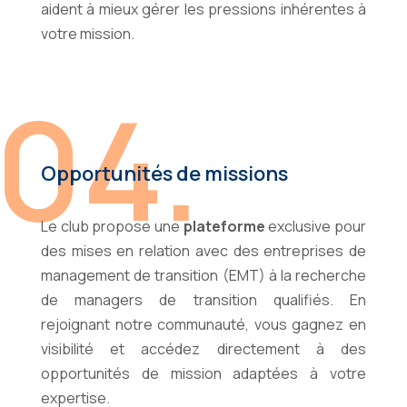
aident à mieux gérer les pressions inhérentes à
votre mission.
04.
Opportunités de missions
Le club propose une
plateforme
exclusive pour
des mises en relation avec des entreprises de
management de transition (EMT) à la recherche
de managers de transition qualifiés. En
rejoignant notre communauté, vous gagnez en
visibilité et accédez directement à des
opportunités de mission adaptées à votre
expertise.