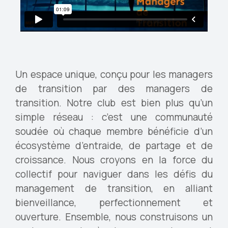
Un espace unique, conçu pour les managers
de transition par des managers de
transition. Notre club est bien plus qu’un
simple réseau : c’est une communauté
soudée où chaque membre bénéficie d’un
écosystème d’entraide, de partage et de
croissance. Nous croyons en la force du
collectif pour naviguer dans les défis du
management de transition, en alliant
bienveillance, perfectionnement et
ouverture. Ensemble, nous construisons un