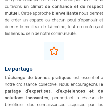
cultivons
un climat de confiance et de respect
mutuel
. Cette approche
bienveillante
nous permet
de créer un espace où chacun peut s'épanouir et
donner le meilleur de lui-même, tout en renforçant
les liens au sein de notre communauté.
Le partage
L'échange de bonnes pratiques
est essentiel à
notre croissance collective. Nous encourageons
le
partage d'expertises, d'expériences et de
solutions innovantes
, permettant à chacun de
bénéficier des connaissances acquises par les