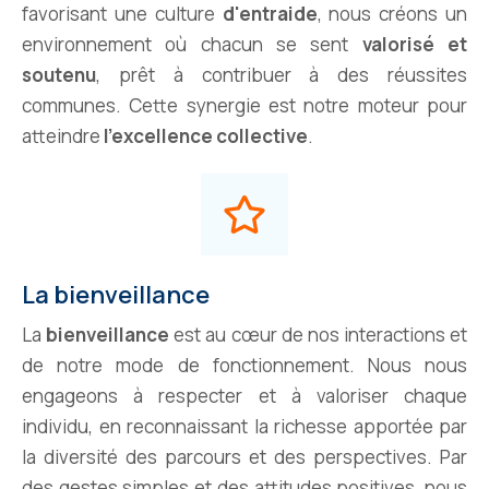
favorisant une culture
d'entraide
, nous créons un
environnement où chacun se sent
valorisé et
soutenu
, prêt à contribuer à des réussites
communes. Cette synergie est notre moteur pour
atteindre
l'excellence collective
.
La bienveillance
La
bienveillance
est au cœur de nos interactions et
de notre mode de fonctionnement. Nous nous
engageons à respecter et à valoriser chaque
individu, en reconnaissant la richesse apportée par
la diversité des parcours et des perspectives. Par
des gestes simples et des attitudes positives, nous