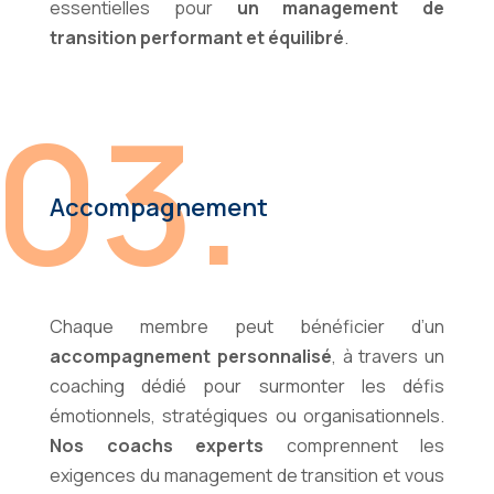
essentielles pour
un management de
transition performant et équilibré
.
03.
Accompagnement
Chaque membre peut bénéficier d’un
accompagnement personnalisé
, à travers un
coaching dédié pour surmonter les défis
émotionnels, stratégiques ou organisationnels.
Nos coachs experts
comprennent les
exigences du management de transition et vous