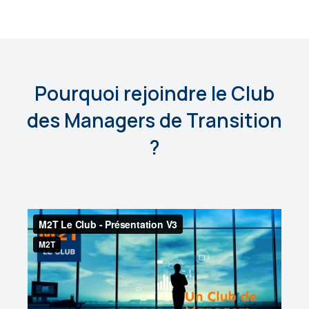
Pourquoi rejoindre le Club
des Managers de Transition
?