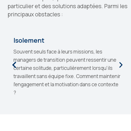
particulier et des solutions adaptées. Parmi les
principaux obstacles :
Isolement
Souvent seuls face à leurs missions, les
managers de transition peuvent ressentir une
certaine solitude, particulièrement lorsqu’ils
travaillent sans équipe fixe. Comment maintenir
l’engagement et la motivation dans ce contexte
?