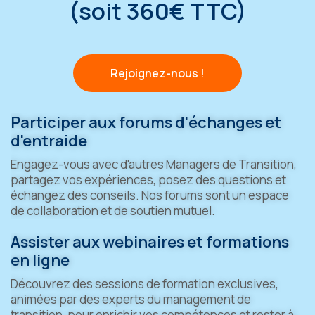
(soit 360€ TTC)
Rejoignez-nous !
Participer aux forums d'échanges et
d'entraide
Engagez-vous avec d'autres Managers de Transition,
partagez vos expériences, posez des questions et
échangez des conseils. Nos forums sont un espace
de collaboration et de soutien mutuel.
Assister aux webinaires et formations
en ligne
Découvrez des sessions de formation exclusives,
animées par des experts du management de
transition, pour enrichir vos compétences et rester à