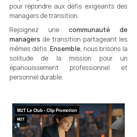
pour répondre aux défis exigeants des
managers de transition.
Rejoignez une
communauté de
managers
de transition partageant les
mêmes défis.
Ensemble
, nous brisons la
solitude de la mission pour un
épanouissement professionnel et
personnel durable.