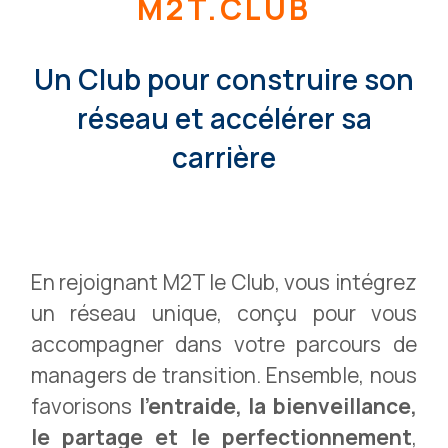
M2T.CLUB
Un Club pour construire son
réseau et accélérer sa
carrière
En rejoignant M2T le Club, vous intégrez
un réseau unique, conçu pour vous
accompagner dans votre parcours de
managers de transition. Ensemble, nous
favorisons
l’entraide, la bienveillance,
le partage et le perfectionnement
,