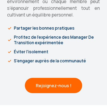
environnement où chaque membre peut
s’épanouir professionnellement tout en
cultivant un équilibre personnel.
Partager les bonnes pratiques
Profitez de l’expérience des Manager De
Transition expérimentée
Éviter l’isolement
S’engager auprès de la communauté
Rejoignez-nous !