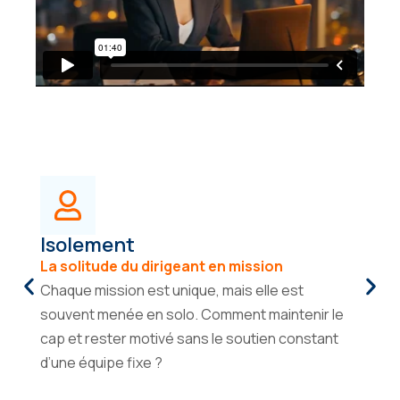
Isolement
La solitude du dirigeant en mission
Chaque mission est unique, mais elle est
souvent menée en solo. Comment maintenir le
cap et rester motivé sans le soutien constant
d’une équipe fixe ?