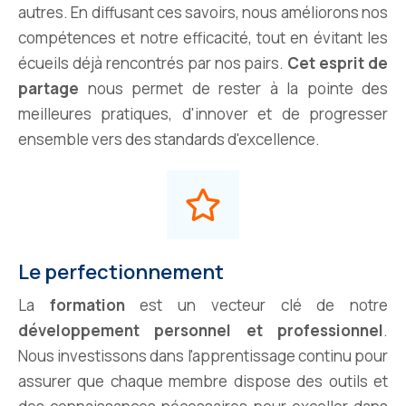
autres. En diffusant ces savoirs, nous améliorons nos
compétences et notre efficacité, tout en évitant les
écueils déjà rencontrés par nos pairs.
Cet esprit de
partage
nous permet de rester à la pointe des
meilleures pratiques, d'innover et de progresser
ensemble vers des standards d'excellence.
Le perfectionnement
La
formation
est un vecteur clé de notre
développement personnel et professionnel
.
Nous investissons dans l'apprentissage continu pour
assurer que chaque membre dispose des outils et