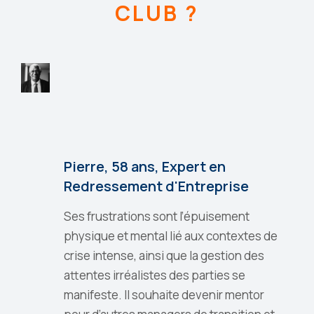
CLUB ?
Pierre, 58 ans, Expert en
Redressement d'Entreprise
Ses frustrations sont l’épuisement
physique et mental lié aux contextes de
crise intense, ainsi que la gestion des
attentes irréalistes des parties se
manifeste. Il souhaite devenir mentor