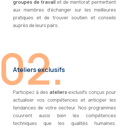
groupes de travail
et de mentorat permettent
aux membres d’échanger sur les meilleures
pratiques et de trouver soutien et conseils
auprès de leurs pairs.
02.
Ateliers exclusifs
Participez à des
ateliers
exclusifs conçus pour
actualiser vos compétences et anticiper les
tendances de votre secteur. Nos programmes
couvrent aussi bien les compétences
techniques que les qualités humaines,