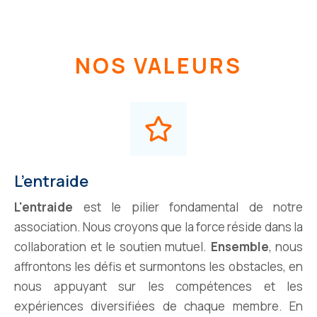
NOS VALEURS
L’entraide
L'entraide
est le pilier fondamental de notre
association. Nous croyons que la force réside dans la
collaboration et le soutien mutuel.
Ensemble
, nous
affrontons les défis et surmontons les obstacles, en
nous appuyant sur les compétences et les
expériences diversifiées de chaque membre. En