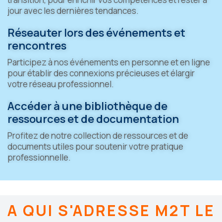
jour avec les dernières tendances.
Réseauter lors des événements et
rencontres
Participez à nos événements en personne et en ligne
pour établir des connexions précieuses et élargir
votre réseau professionnel.
Accéder à une bibliothèque de
ressources et de documentation
Profitez de notre collection de ressources et de
documents utiles pour soutenir votre pratique
professionnelle.
A QUI S'ADRESSE M2T LE