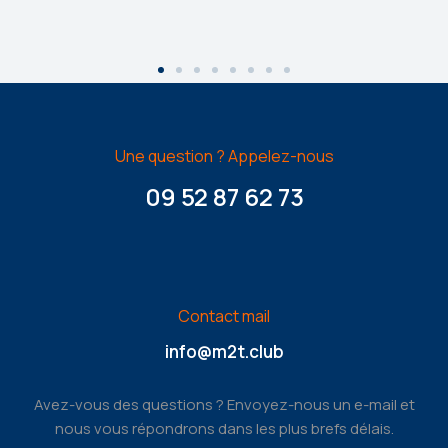
Une question ? Appelez-nous
09 52 87 62 73
Contact mail
info@m2t.club
Avez-vous des questions ? Envoyez-nous un e-mail et
nous vous répondrons dans les plus brefs délais.