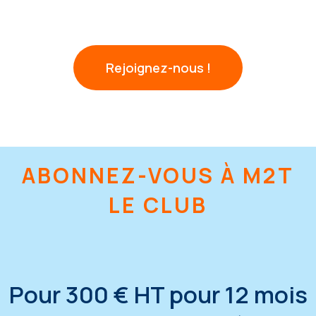
Rejoignez-nous !
ABONNEZ-VOUS À M2T
LE CLUB
Pour 300 € HT pour 12 mois