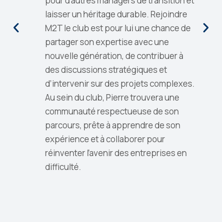
pour d’autres managers de transition et
laisser un héritage durable. Rejoindre
M2T le club est pour lui une chance de
partager son expertise avec une
nouvelle génération, de contribuer à
des discussions stratégiques et
d’intervenir sur des projets complexes.
Au sein du club, Pierre trouvera une
communauté respectueuse de son
parcours, prête à apprendre de son
expérience et à collaborer pour
réinventer l’avenir des entreprises en
difficulté.